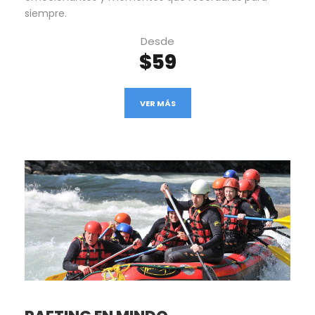
siempre.
Desde
$59
VER MÁS