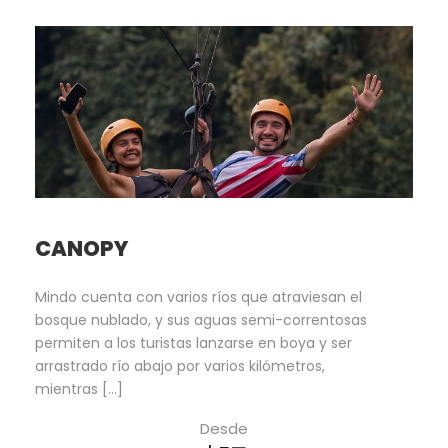
CANOPY
Mindo cuenta con varios ríos que atraviesan el
bosque nublado, y sus aguas semi-correntosas
permiten a los turistas lanzarse en boya y ser
arrastrado río abajo por varios kilómetros,
mientras […]
Desde