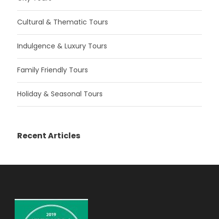
Cultural & Thematic Tours
Indulgence & Luxury Tours
Family Friendly Tours
Holiday & Seasonal Tours
Recent Articles