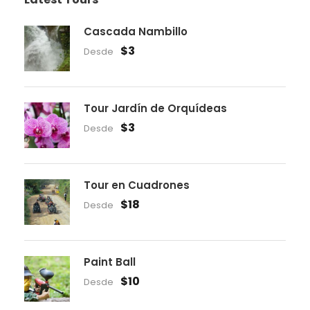
Cascada Nambillo
$3
Desde
Tour Jardín de Orquídeas
$3
Desde
Tour en Cuadrones
$18
Desde
Paint Ball
$10
Desde