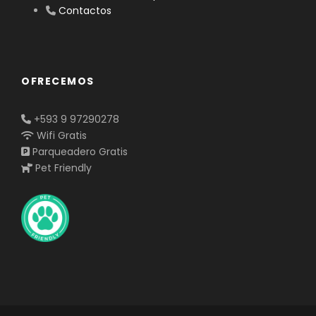
Contactos
OFRECEMOS
+593 9 97290278
Wifi Gratis
Parqueadero Gratis
Pet Friendly