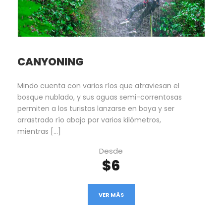
CANYONING
Mindo cuenta con varios ríos que atraviesan el
bosque nublado, y sus aguas semi-correntosas
permiten a los turistas lanzarse en boya y ser
arrastrado río abajo por varios kilómetros,
mientras […]
Desde
$6
VER MÁS