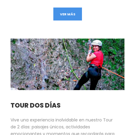
VER MÁS
TOUR DOS DÍAS
Vive una experiencia inolvidable en nuestro Tour
de 2 días: paisajes únicos, actividades
emocionantes y momentos que recordarás para