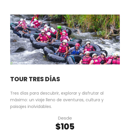
TOUR TRES DÍAS
Tres días para descubrir, explorar y disfrutar al
máximo: un viaje lleno de aventuras, cultura y
paisajes inolvidables.
Desde
$105