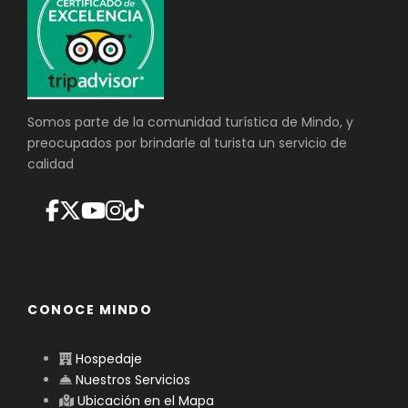
Somos parte de la comunidad turística de Mindo, y
preocupados por brindarle al turista un servicio de
calidad
CONOCE MINDO
Hospedaje
Nuestros Servicios
Ubicación en el Mapa